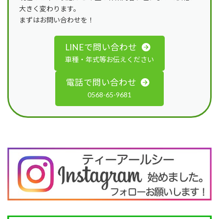
大きく変わります。
まずはお問い合わせを！
LINEで問い合わせ
車種・年式等お伝えください
電話で問い合わせ
0568-65-9681