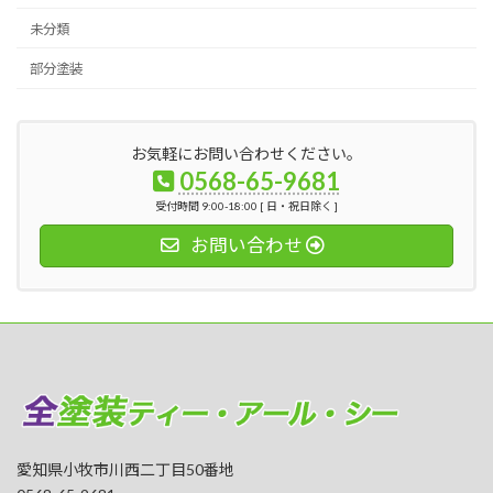
未分類
部分塗装
お気軽にお問い合わせください。
0568-65-9681
受付時間 9:00-18:00 [ 日・祝日除く ]
お問い合わせ
愛知県小牧市川西二丁目50番地