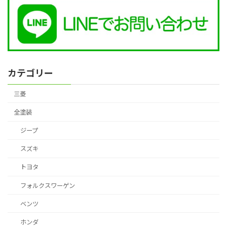
カテゴリー
三菱
全塗装
ジープ
スズキ
トヨタ
フォルクスワーゲン
ベンツ
ホンダ