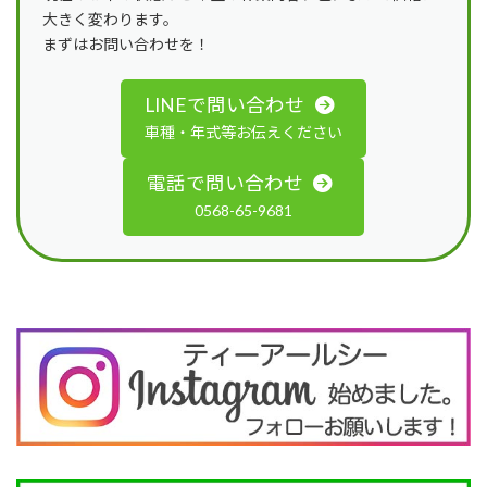
大きく変わります。
まずはお問い合わせを！
LINEで問い合わせ
車種・年式等お伝えください
電話で問い合わせ
0568-65-9681