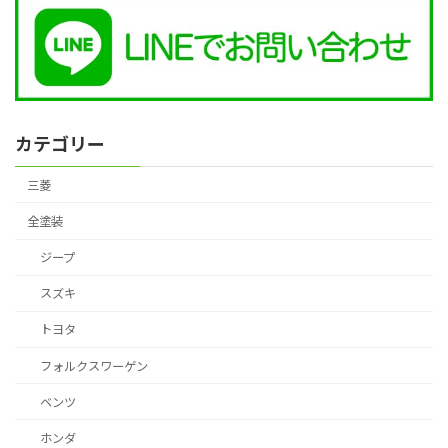
カテゴリー
三菱
全塗装
ジープ
スズキ
トヨタ
フォルクスワーゲン
ベンツ
ホンダ