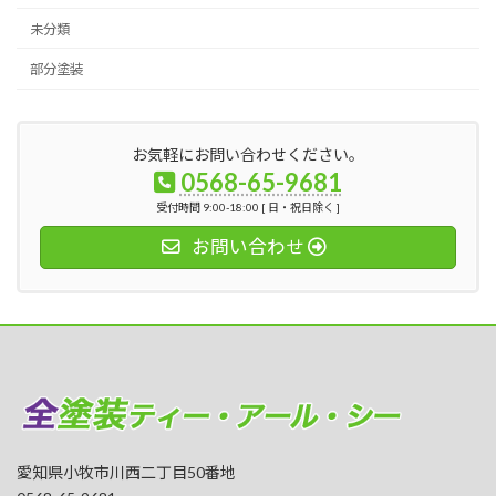
未分類
部分塗装
お気軽にお問い合わせください。
0568-65-9681
受付時間 9:00-18:00 [ 日・祝日除く ]
お問い合わせ
愛知県小牧市川西二丁目50番地