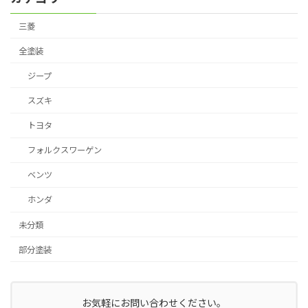
三菱
全塗装
ジープ
スズキ
トヨタ
フォルクスワーゲン
ベンツ
ホンダ
未分類
部分塗装
お気軽にお問い合わせください。