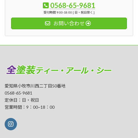
0568-65-9681
受付時間 9:00-18:00 [ 日・祝日除く ]
お問い合わせ
愛知県小牧市川西二丁目50番地
0568-65-9681
定休日：日・祝日
営業時間：9：00~18：00