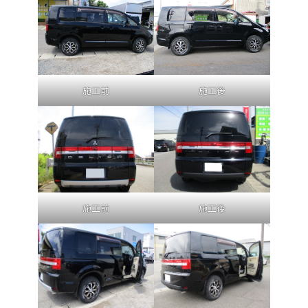
施工前
施工後
施工前
施工後