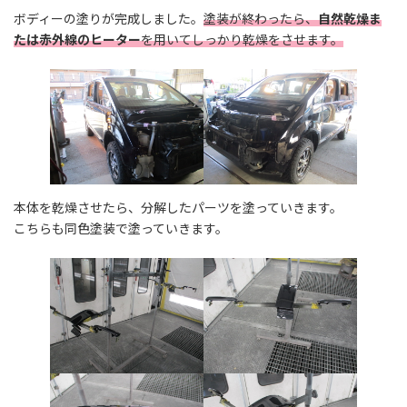
ボディーの塗りが完成しました。
塗装が終わったら、
自然乾燥ま
たは赤外線のヒーター
を用いてしっかり乾燥をさせます。
本体を乾燥させたら、分解したパーツを塗っていきます。
こちらも同色塗装で塗っていきます。