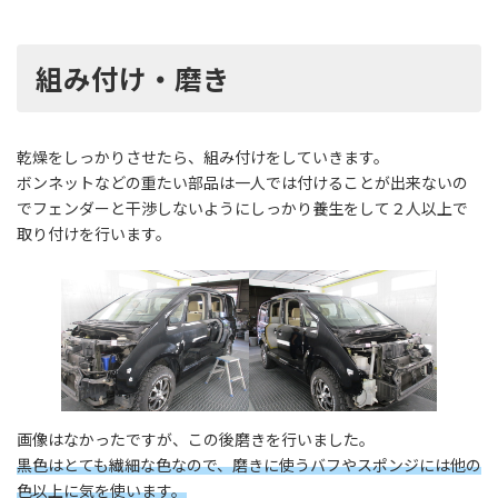
組み付け・磨き
乾燥をしっかりさせたら、組み付けをしていきます。
ボンネットなどの重たい部品は一人では付けることが出来ないの
でフェンダーと干渉しないようにしっかり養生をして２人以上で
取り付けを行います。
画像はなかったですが、この後磨きを行いました。
黒色はとても繊細な色なので、磨きに使うバフやスポンジには他の
色以上に気を使います。