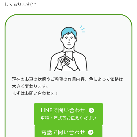
しております(^^
現在のお車の状態やご希望の作業内容、色によって価格は
大きく変わります。
まずはお問い合わせを！
LINEで問い合わせ
車種・年式等お伝えください
電話で問い合わせ