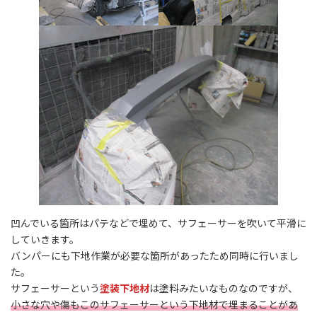
凹んでいる箇所はパテなどで埋めて、サフェーサーを吹いて平滑に
していきます。
バンパーにも下地作業が必要な箇所があったため同時に行いまし
た。
サフェーサーという
塗装下地材
は塗料みたいなものなのですが、
小さな穴や傷もこのサフェーサーという下地材で埋まることがあ