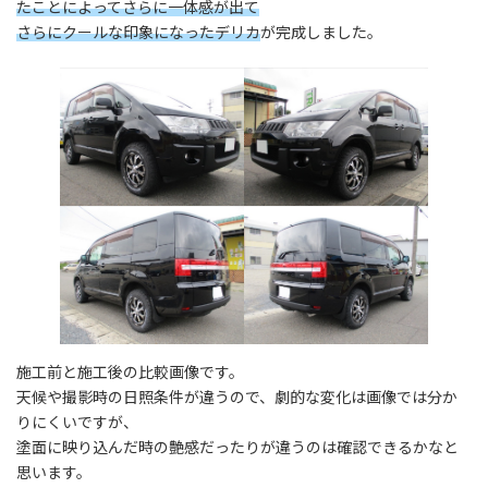
たことによってさらに一体感が出て
さらにクールな印象になったデリカ
が完成しました。
施工前と施工後の比較画像です。
天候や撮影時の日照条件が違うので、劇的な変化は画像では分か
りにくいですが、
塗面に映り込んだ時の艶感だったりが違うのは確認できるかなと
思います。