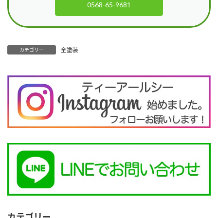
0568-65-9681
全塗装
カテゴリー
カテゴリー