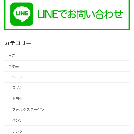
カテゴリー
三菱
全塗装
ジープ
スズキ
トヨタ
フォルクスワーゲン
ベンツ
ホンダ