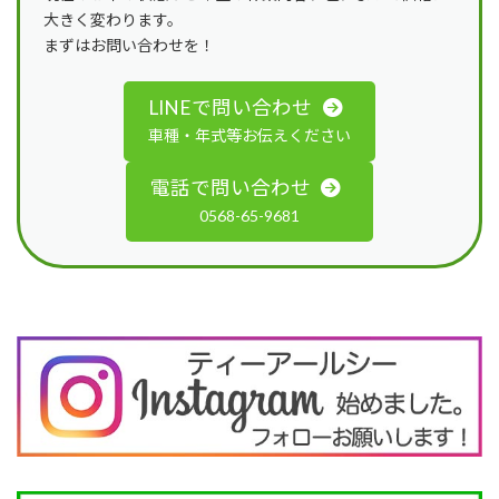
大きく変わります。
まずはお問い合わせを！
LINEで問い合わせ
車種・年式等お伝えください
電話で問い合わせ
0568-65-9681