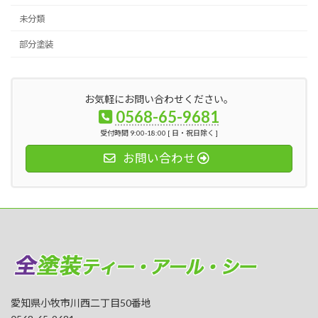
未分類
部分塗装
お気軽にお問い合わせください。
0568-65-9681
受付時間 9:00-18:00 [ 日・祝日除く ]
お問い合わせ
愛知県小牧市川西二丁目50番地