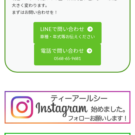
大きく変わります。
まずはお問い合わせを！
LINEで問い合わせ
車種・年式等お伝えください
電話で問い合わせ
0568-65-9681