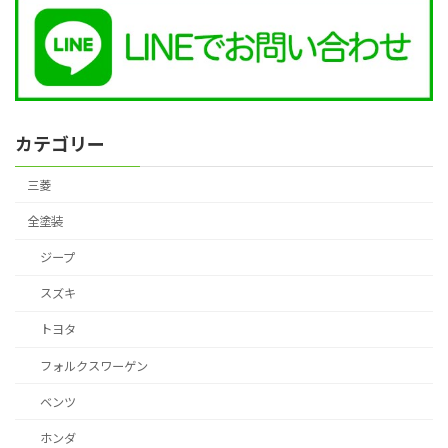
カテゴリー
三菱
全塗装
ジープ
スズキ
トヨタ
フォルクスワーゲン
ベンツ
ホンダ