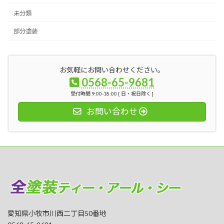
未分類
部分塗装
お気軽にお問い合わせください。
0568-65-9681
受付時間 9:00-18:00 [ 日・祝日除く ]
お問い合わせ
愛知県小牧市川西二丁目50番地