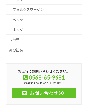
フォルクスワーゲン
ベンツ
ホンダ
未分類
部分塗装
お気軽にお問い合わせください。
0568-65-9681
受付時間 9:00-18:00 [ 日・祝日除く ]
お問い合わせ