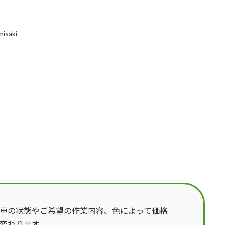
misaki
車の状態やご希望の作業内容、色によって価格
変わります。