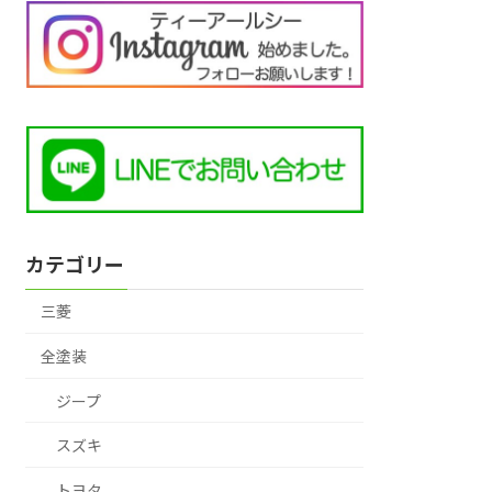
カテゴリー
三菱
全塗装
ジープ
スズキ
トヨタ