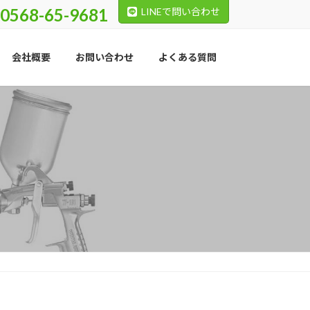
0568-65-9681
LINEで問い合わせ
会社概要
お問い合わせ
よくある質問