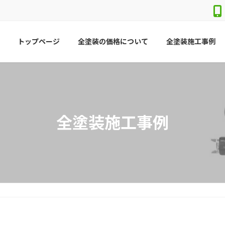
トップページ
全塗装の価格について
全塗装施工事例
全塗装施工事例