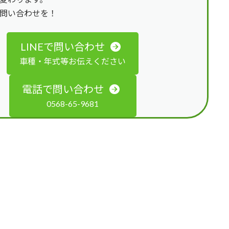
問い合わせを！
LINEで問い合わせ
車種・年式等お伝えください
電話で問い合わせ
0568-65-9681