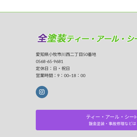
愛知県小牧市川西二丁目50番地
0568-65-9681
定休日：日・祝日
営業時間：9：00~18：00
ティー・アール・シーH
鈑金塗装・事故修理などは