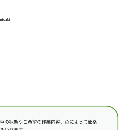
misaki
車の状態やご希望の作業内容、色によって価格
変わります。