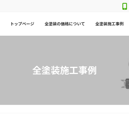
トップページ
全塗装の価格について
全塗装施工事例
全塗装施工事例