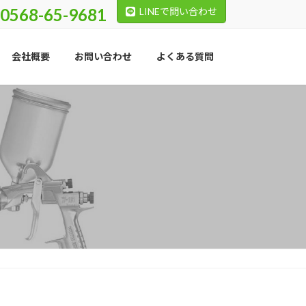
0568-65-9681
LINEで問い合わせ
会社概要
お問い合わせ
よくある質問