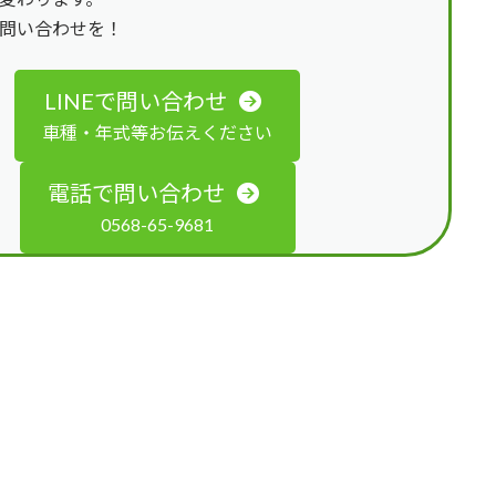
問い合わせを！
LINEで問い合わせ
車種・年式等お伝えください
電話で問い合わせ
0568-65-9681