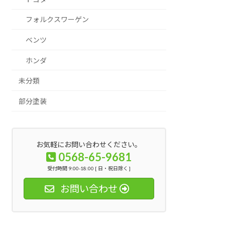
フォルクスワーゲン
ベンツ
ホンダ
未分類
部分塗装
お気軽にお問い合わせください。
0568-65-9681
受付時間 9:00-18:00 [ 日・祝日除く ]
お問い合わせ