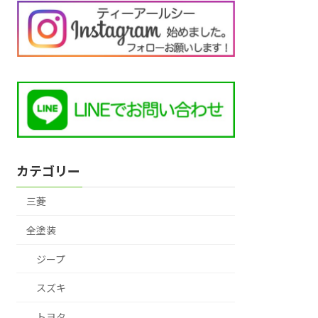
カテゴリー
三菱
全塗装
ジープ
スズキ
トヨタ