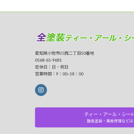
愛知県小牧市川西二丁目50番地
0568-65-9681
定休日：日・祝日
営業時間：9：00~18：00
ティー・アール・シーH
鈑金塗装・事故修理などは