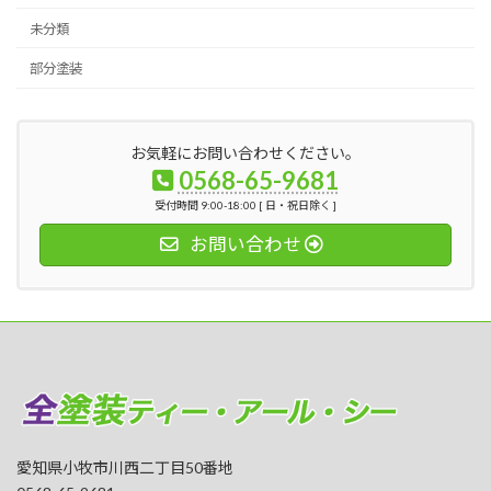
未分類
部分塗装
お気軽にお問い合わせください。
0568-65-9681
受付時間 9:00-18:00 [ 日・祝日除く ]
お問い合わせ
愛知県小牧市川西二丁目50番地