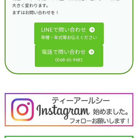
大きく変わります。
まずはお問い合わせを！
LINEで問い合わせ
車種・年式等お伝えください
電話で問い合わせ
0568-65-9681