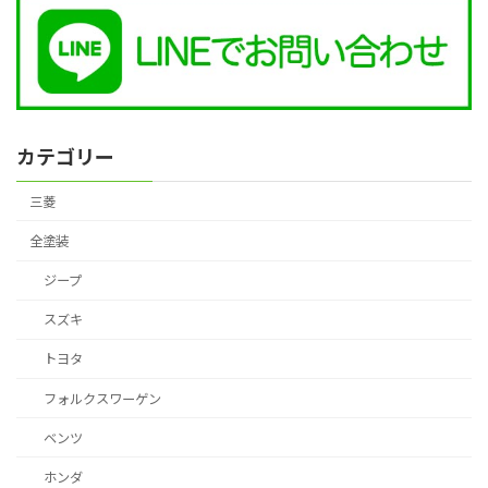
カテゴリー
三菱
全塗装
ジープ
スズキ
トヨタ
フォルクスワーゲン
ベンツ
ホンダ