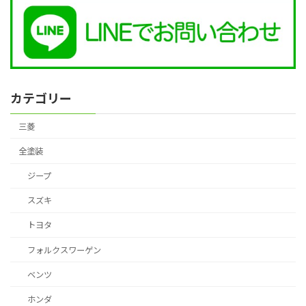
カテゴリー
三菱
全塗装
ジープ
スズキ
トヨタ
フォルクスワーゲン
ベンツ
ホンダ