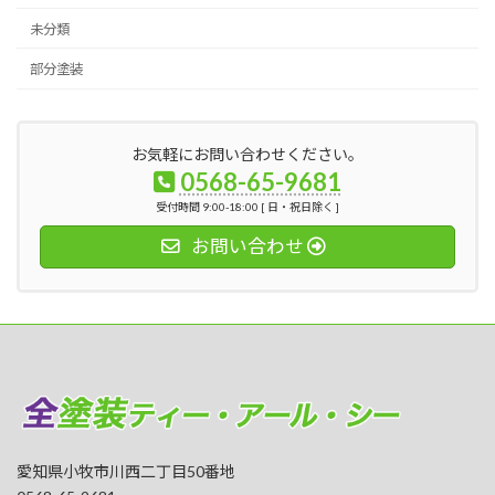
未分類
部分塗装
お気軽にお問い合わせください。
0568-65-9681
受付時間 9:00-18:00 [ 日・祝日除く ]
お問い合わせ
愛知県小牧市川西二丁目50番地