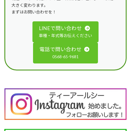
大きく変わります。
まずはお問い合わせを！
LINEで問い合わせ
車種・年式等お伝えください
電話で問い合わせ
0568-65-9681