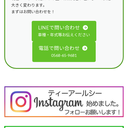
大きく変わります。
まずはお問い合わせを！
LINEで問い合わせ
車種・年式等お伝えください
電話で問い合わせ
0568-65-9681