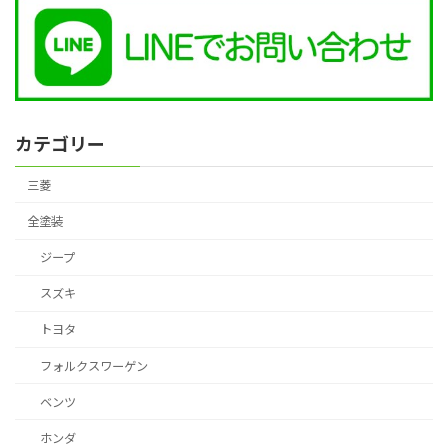
カテゴリー
三菱
全塗装
ジープ
スズキ
トヨタ
フォルクスワーゲン
ベンツ
ホンダ