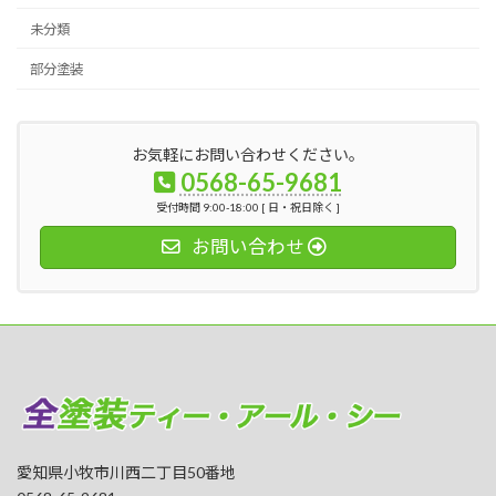
未分類
部分塗装
お気軽にお問い合わせください。
0568-65-9681
受付時間 9:00-18:00 [ 日・祝日除く ]
お問い合わせ
愛知県小牧市川西二丁目50番地