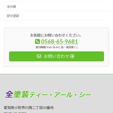
未分類
部分塗装
お気軽にお問い合わせください。
0568-65-9681
受付時間 9:00-18:00 [ 日・祝日除く ]
お問い合わせ
愛知県小牧市川西二丁目50番地