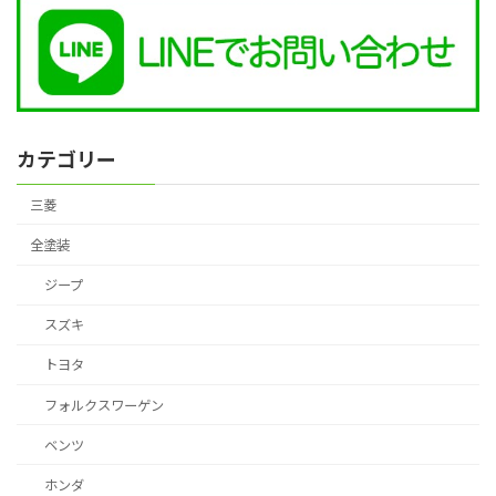
カテゴリー
三菱
全塗装
ジープ
スズキ
トヨタ
フォルクスワーゲン
ベンツ
ホンダ