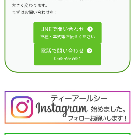
大きく変わります。
まずはお問い合わせを！
LINEで問い合わせ
車種・年式等お伝えください
電話で問い合わせ
0568-65-9681