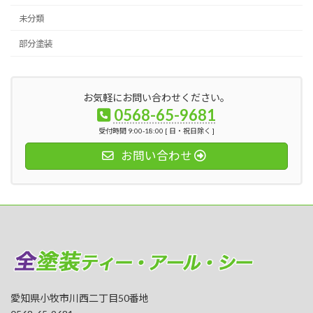
未分類
部分塗装
お気軽にお問い合わせください。
0568-65-9681
受付時間 9:00-18:00 [ 日・祝日除く ]
お問い合わせ
愛知県小牧市川西二丁目50番地