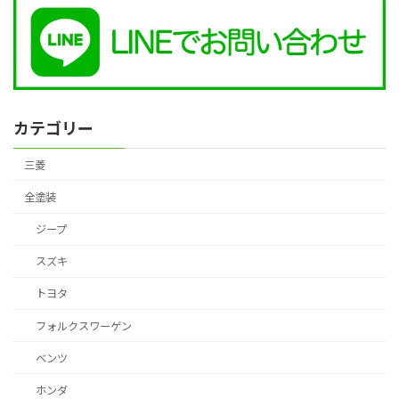
カテゴリー
三菱
全塗装
ジープ
スズキ
トヨタ
フォルクスワーゲン
ベンツ
ホンダ