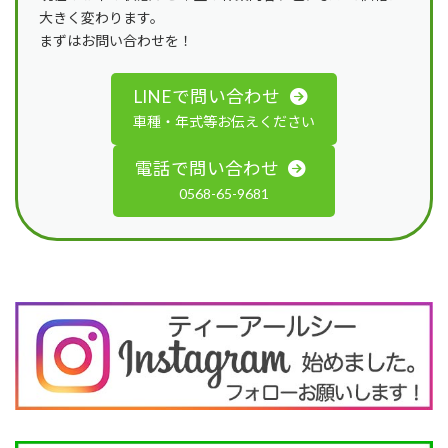
大きく変わります。
まずはお問い合わせを！
LINEで問い合わせ
車種・年式等お伝えください
電話で問い合わせ
0568-65-9681