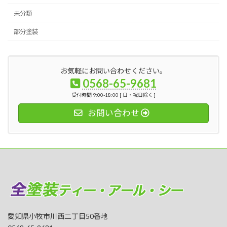
未分類
部分塗装
お気軽にお問い合わせください。
0568-65-9681
受付時間 9:00-18:00 [ 日・祝日除く ]
お問い合わせ
愛知県小牧市川西二丁目50番地