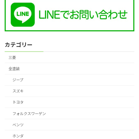
カテゴリー
三菱
全塗装
ジープ
スズキ
トヨタ
フォルクスワーゲン
ベンツ
ホンダ