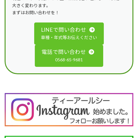
大きく変わります。
まずはお問い合わせを！
LINEで問い合わせ
車種・年式等お伝えください
電話で問い合わせ
0568-65-9681