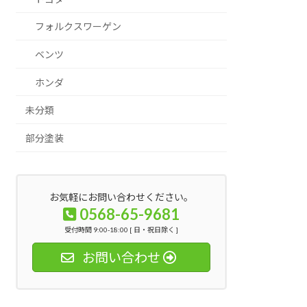
フォルクスワーゲン
ベンツ
ホンダ
未分類
部分塗装
お気軽にお問い合わせください。
0568-65-9681
受付時間 9:00-18:00 [ 日・祝日除く ]
お問い合わせ