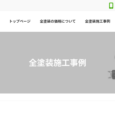
トップページ
全塗装の価格について
全塗装施工事例
全塗装施工事例