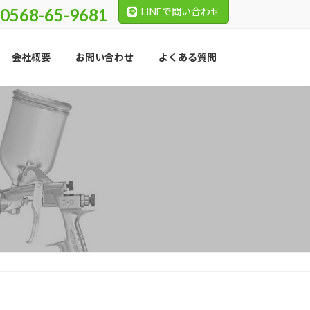
0568-65-9681
LINEで問い合わせ
会社概要
お問い合わせ
よくある質問