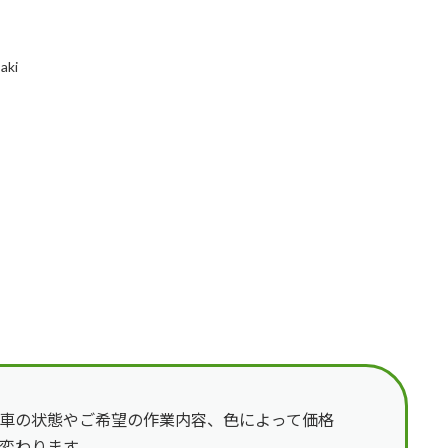
aki
車の状態やご希望の作業内容、色によって価格
変わります。