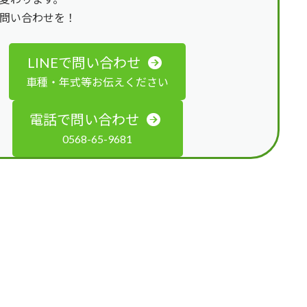
問い合わせを！
LINEで問い合わせ
車種・年式等お伝えください
電話で問い合わせ
0568-65-9681