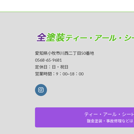
愛知県小牧市川西二丁目50番地
0568-65-9681
定休日：日・祝日
営業時間：9：00~18：00
ティー・アール・シーH
鈑金塗装・事故修理などは