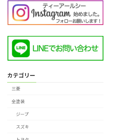
カテゴリー
三菱
全塗装
ジープ
スズキ
トヨタ