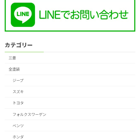
カテゴリー
三菱
全塗装
ジープ
スズキ
トヨタ
フォルクスワーゲン
ベンツ
ホンダ