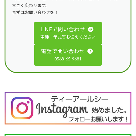
大きく変わります。
まずはお問い合わせを！
LINEで問い合わせ
車種・年式等お伝えください
電話で問い合わせ
0568-65-9681