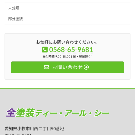
未分類
部分塗装
お気軽にお問い合わせください。
0568-65-9681
受付時間 9:00-18:00 [ 日・祝日除く ]
お問い合わせ
愛知県小牧市川西二丁目50番地