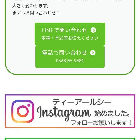
大きく変わります。
まずはお問い合わせを！
LINEで問い合わせ
車種・年式等お伝えください
電話で問い合わせ
0568-65-9681