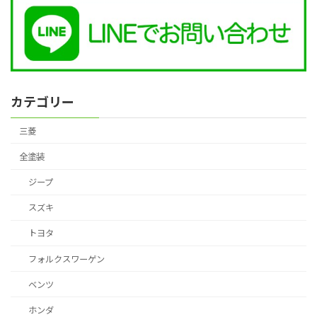
カテゴリー
三菱
全塗装
ジープ
スズキ
トヨタ
フォルクスワーゲン
ベンツ
ホンダ