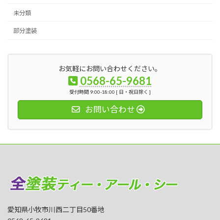
未分類
部分塗装
お気軽にお問い合わせください。
0568-65-9681
受付時間 9:00-18:00 [ 日・祝日除く ]
お問い合わせ
愛知県小牧市川西二丁目50番地