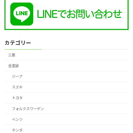
カテゴリー
三菱
全塗装
ジープ
スズキ
トヨタ
フォルクスワーゲン
ベンツ
ホンダ