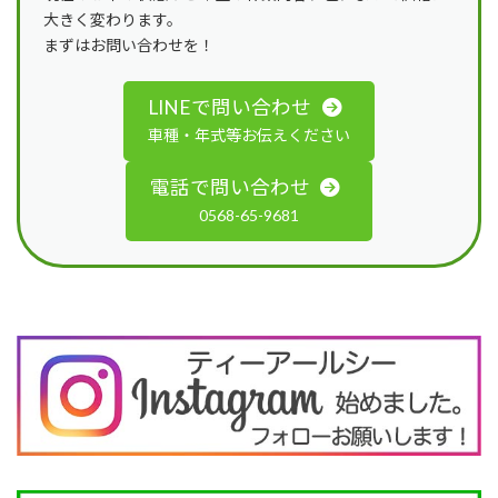
大きく変わります。
まずはお問い合わせを！
LINEで問い合わせ
車種・年式等お伝えください
電話で問い合わせ
0568-65-9681