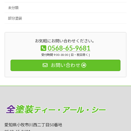
未分類
部分塗装
お気軽にお問い合わせください。
0568-65-9681
受付時間 9:00-18:00 [ 日・祝日除く ]
お問い合わせ
愛知県小牧市川西二丁目50番地