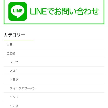
カテゴリー
三菱
全塗装
ジープ
スズキ
トヨタ
フォルクスワーゲン
ベンツ
ホンダ