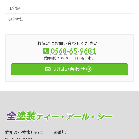
未分類
部分塗装
お気軽にお問い合わせください。
0568-65-9681
受付時間 9:00-18:00 [ 日・祝日除く ]
お問い合わせ
愛知県小牧市川西二丁目50番地