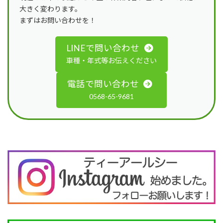
大きく変わります。
まずはお問い合わせを！
LINEで問い合わせ
車種・年式等お伝えください
電話で問い合わせ
0568-65-9681