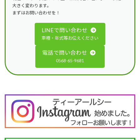
大きく変わります。
まずはお問い合わせを！
LINEで問い合わせ
車種・年式等お伝えください
電話で問い合わせ
0568-65-9681