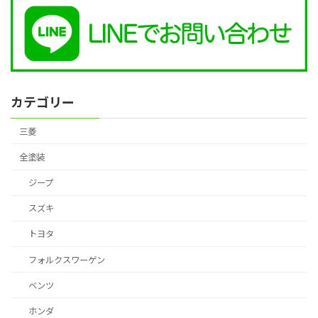
カテゴリー
三菱
全塗装
ジープ
スズキ
トヨタ
フォルクスワーゲン
ベンツ
ホンダ