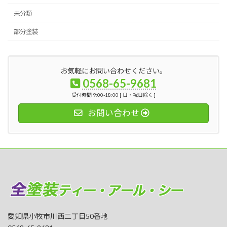
未分類
部分塗装
お気軽にお問い合わせください。
0568-65-9681
受付時間 9:00-18:00 [ 日・祝日除く ]
お問い合わせ
愛知県小牧市川西二丁目50番地