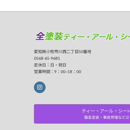
愛知県小牧市川西二丁目50番地
0568-65-9681
定休日：日・祝日
営業時間：9：00~18：00
ティー・アール・シーH
鈑金塗装・事故修理などは