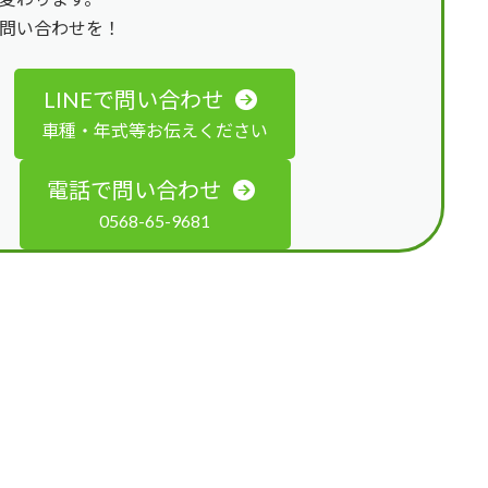
問い合わせを！
LINEで問い合わせ
車種・年式等お伝えください
電話で問い合わせ
0568-65-9681