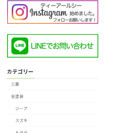
カテゴリー
三菱
全塗装
ジープ
スズキ
トヨタ