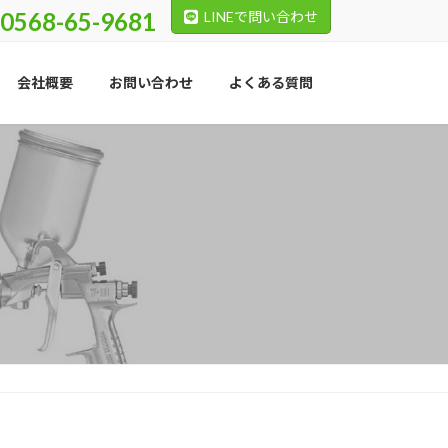
0568-65-9681
LINEで問い合わせ
会社概要
お問い合わせ
よくある質問