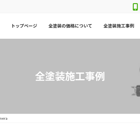
トップページ
全塗装の価格について
全塗装施工事例
全塗装施工事例
amera