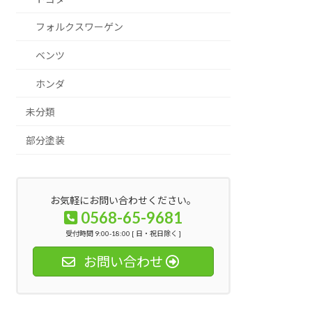
フォルクスワーゲン
ベンツ
ホンダ
未分類
部分塗装
お気軽にお問い合わせください。
0568-65-9681
受付時間 9:00-18:00 [ 日・祝日除く ]
お問い合わせ