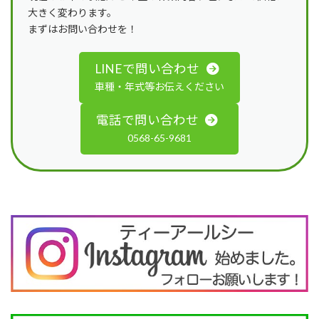
大きく変わります。
まずはお問い合わせを！
LINEで問い合わせ
車種・年式等お伝えください
電話で問い合わせ
0568-65-9681