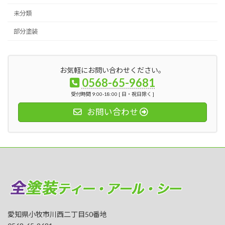
未分類
部分塗装
お気軽にお問い合わせください。
0568-65-9681
受付時間 9:00-18:00 [ 日・祝日除く ]
お問い合わせ
愛知県小牧市川西二丁目50番地