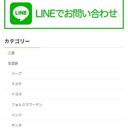
カテゴリー
三菱
全塗装
ジープ
スズキ
トヨタ
フォルクスワーゲン
ベンツ
ホンダ