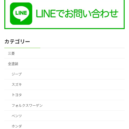
カテゴリー
三菱
全塗装
ジープ
スズキ
トヨタ
フォルクスワーゲン
ベンツ
ホンダ