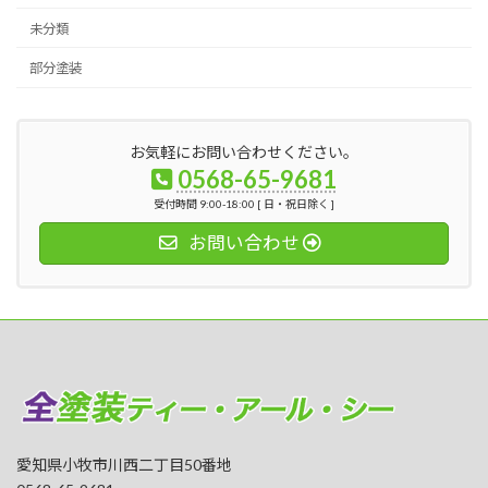
未分類
部分塗装
お気軽にお問い合わせください。
0568-65-9681
受付時間 9:00-18:00 [ 日・祝日除く ]
お問い合わせ
愛知県小牧市川西二丁目50番地