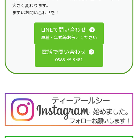
大きく変わります。
まずはお問い合わせを！
LINEで問い合わせ
車種・年式等お伝えください
電話で問い合わせ
0568-65-9681