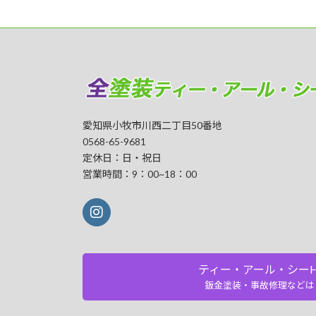
愛知県小牧市川西二丁目50番地
0568-65-9681
定休日：日・祝日
営業時間：9：00~18：00
ティー・アール・シーH
鈑金塗装・事故修理などは