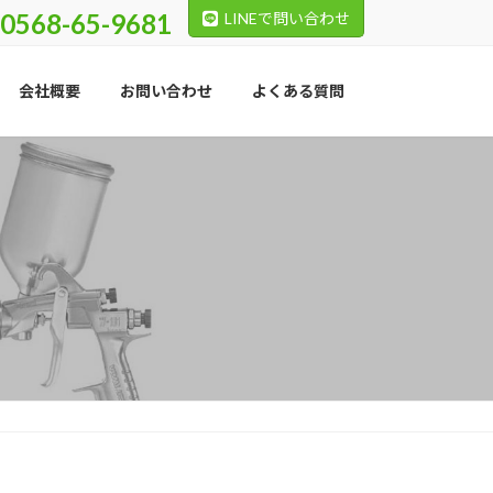
0568-65-9681
LINEで問い合わせ
会社概要
お問い合わせ
よくある質問