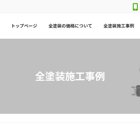
トップページ
全塗装の価格について
全塗装施工事例
全塗装施工事例