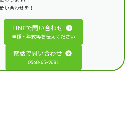
問い合わせを！
LINEで問い合わせ
車種・年式等お伝えください
電話で問い合わせ
0568-65-9681