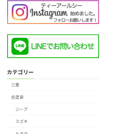
カテゴリー
三菱
全塗装
ジープ
スズキ
トヨタ