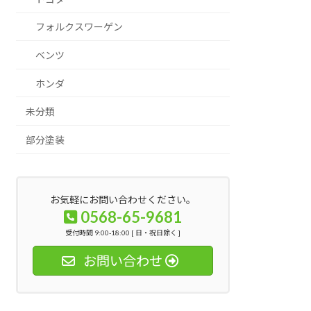
フォルクスワーゲン
ベンツ
ホンダ
未分類
部分塗装
お気軽にお問い合わせください。
0568-65-9681
受付時間 9:00-18:00 [ 日・祝日除く ]
お問い合わせ