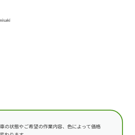
misaki
車の状態やご希望の作業内容、色によって価格
変わります。