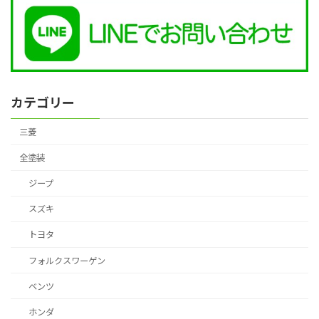
カテゴリー
三菱
全塗装
ジープ
スズキ
トヨタ
フォルクスワーゲン
ベンツ
ホンダ