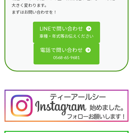
大きく変わります。
まずはお問い合わせを！
LINEで問い合わせ
車種・年式等お伝えください
電話で問い合わせ
0568-65-9681