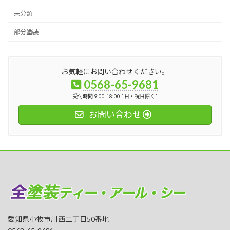
未分類
部分塗装
お気軽にお問い合わせください。
0568-65-9681
受付時間 9:00-18:00 [ 日・祝日除く ]
お問い合わせ
愛知県小牧市川西二丁目50番地