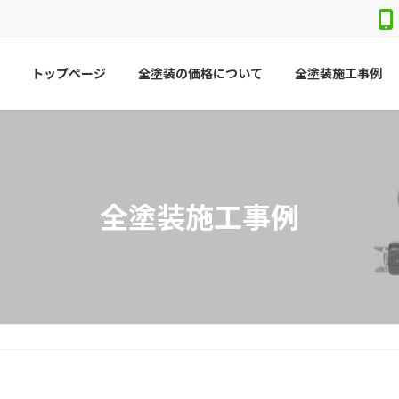
トップページ
全塗装の価格について
全塗装施工事例
全塗装施工事例