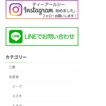
カテゴリー
三菱
全塗装
ジープ
スズキ
トヨタ