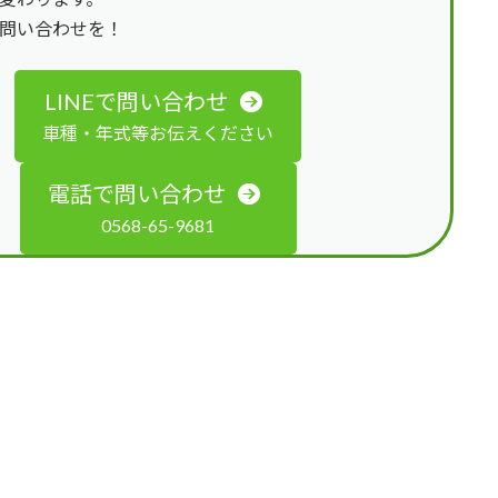
問い合わせを！
LINEで問い合わせ
車種・年式等お伝えください
電話で問い合わせ
0568-65-9681