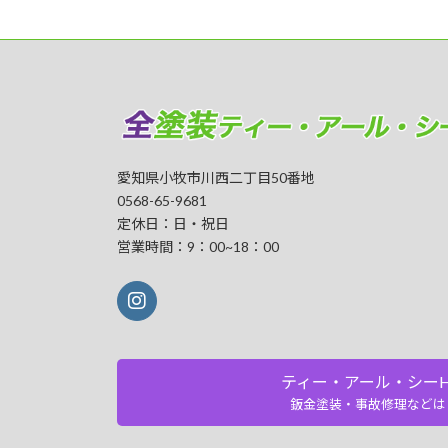
愛知県小牧市川西二丁目50番地
0568-65-9681
定休日：日・祝日
営業時間：9：00~18：00
ティー・アール・シーH
鈑金塗装・事故修理などは