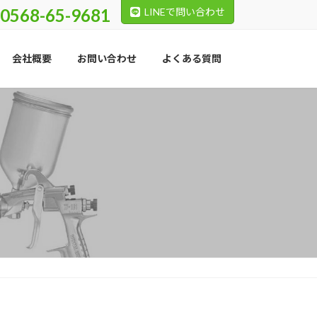
0568-65-9681
LINEで問い合わせ
会社概要
お問い合わせ
よくある質問