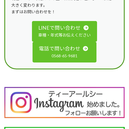
大きく変わります。
まずはお問い合わせを！
LINEで問い合わせ
車種・年式等お伝えください
電話で問い合わせ
0568-65-9681