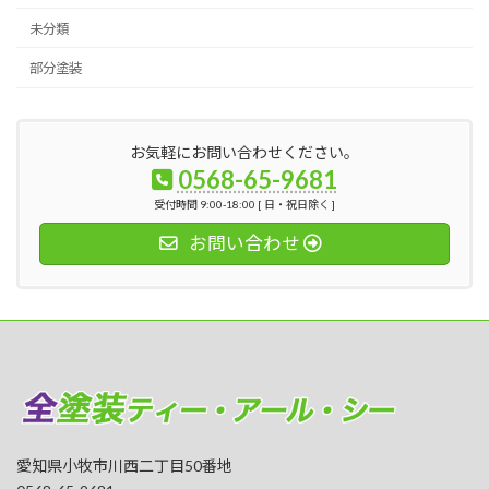
未分類
部分塗装
お気軽にお問い合わせください。
0568-65-9681
受付時間 9:00-18:00 [ 日・祝日除く ]
お問い合わせ
愛知県小牧市川西二丁目50番地