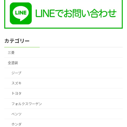
カテゴリー
三菱
全塗装
ジープ
スズキ
トヨタ
フォルクスワーゲン
ベンツ
ホンダ