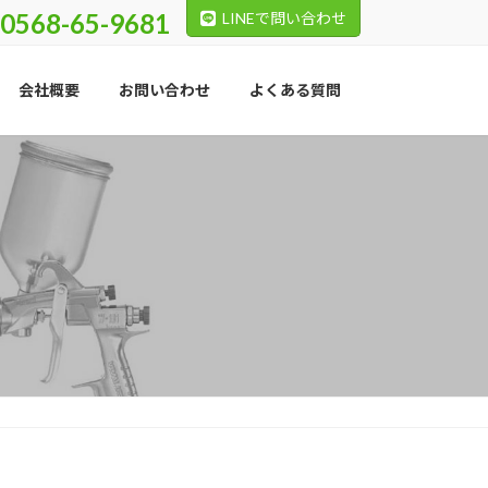
0568-65-9681
LINEで問い合わせ
会社概要
お問い合わせ
よくある質問