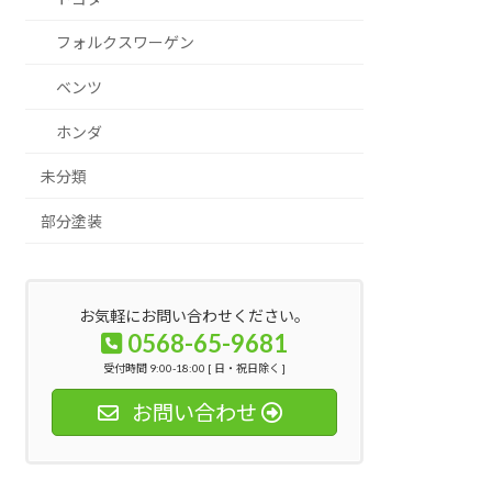
フォルクスワーゲン
ベンツ
ホンダ
未分類
部分塗装
お気軽にお問い合わせください。
0568-65-9681
受付時間 9:00-18:00 [ 日・祝日除く ]
お問い合わせ