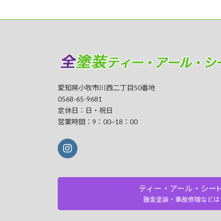
愛知県小牧市川西二丁目50番地
0568-65-9681
定休日：日・祝日
営業時間：9：00~18：00
ティー・アール・シーH
鈑金塗装・事故修理などは