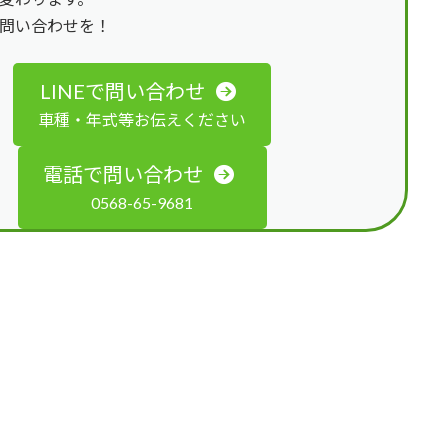
問い合わせを！
LINEで問い合わせ
車種・年式等お伝えください
電話で問い合わせ
0568-65-9681