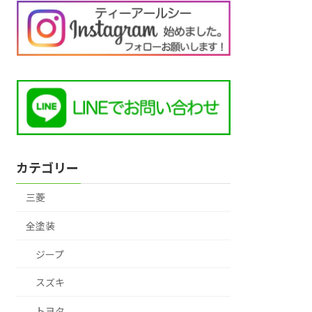
カテゴリー
三菱
全塗装
ジープ
スズキ
トヨタ