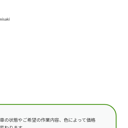
misaki
車の状態やご希望の作業内容、色によって価格
変わります。