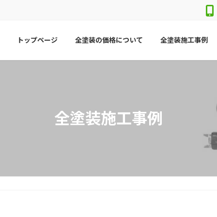
トップページ
全塗装の価格について
全塗装施工事例
全塗装施工事例