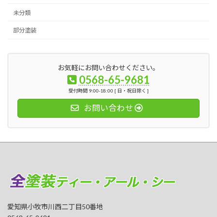
未分類
部分塗装
お気軽にお問い合わせください。
0568-65-9681
受付時間 9:00-18:00 [ 日・祝日除く ]
お問い合わせ
愛知県小牧市川西二丁目50番地