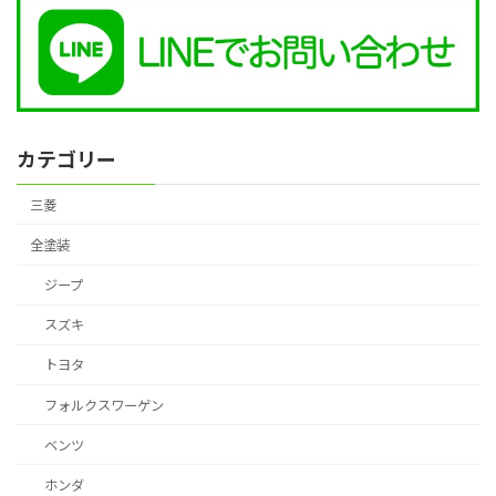
カテゴリー
三菱
全塗装
ジープ
スズキ
トヨタ
フォルクスワーゲン
ベンツ
ホンダ