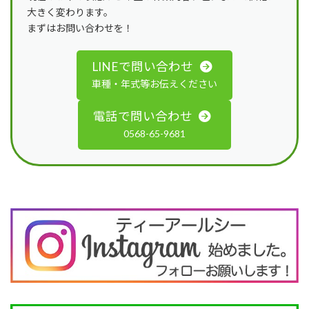
大きく変わります。
まずはお問い合わせを！
LINEで問い合わせ
車種・年式等お伝えください
電話で問い合わせ
0568-65-9681