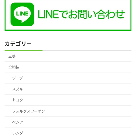
カテゴリー
三菱
全塗装
ジープ
スズキ
トヨタ
フォルクスワーゲン
ベンツ
ホンダ