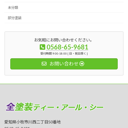
未分類
部分塗装
お気軽にお問い合わせください。
0568-65-9681
受付時間 9:00-18:00 [ 日・祝日除く ]
お問い合わせ
愛知県小牧市川西二丁目50番地