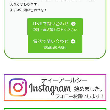
大きく変わります。
まずはお問い合わせを！
LINEで問い合わせ
車種・年式等お伝えください
電話で問い合わせ
0568-65-9681