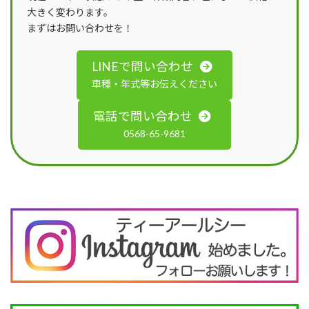
大きく変わります。
まずはお問い合わせを！
LINEで問い合わせ
車種・年式等お伝えください
電話で問い合わせ
0568-65-9681