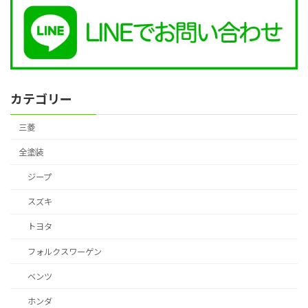
カテゴリー
三菱
全塗装
ジープ
スズキ
トヨタ
フォルクスワーゲン
ベンツ
ホンダ