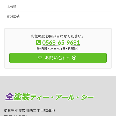
未分類
部分塗装
お気軽にお問い合わせください。
0568-65-9681
受付時間 9:00-18:00 [ 日・祝日除く ]
お問い合わせ
愛知県小牧市川西二丁目50番地