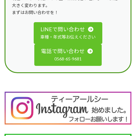
大きく変わります。
まずはお問い合わせを！
LINEで問い合わせ
車種・年式等お伝えください
電話で問い合わせ
0568-65-9681