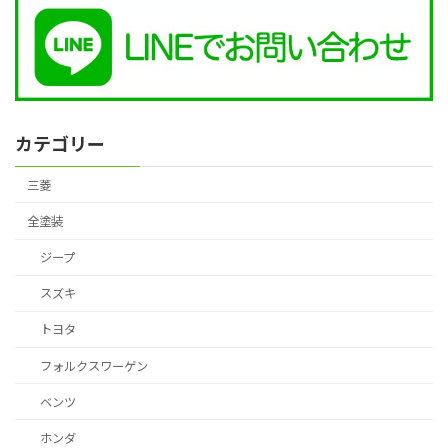
カテゴリー
三菱
全塗装
ジープ
スズキ
トヨタ
フォルクスワーゲン
ベンツ
ホンダ