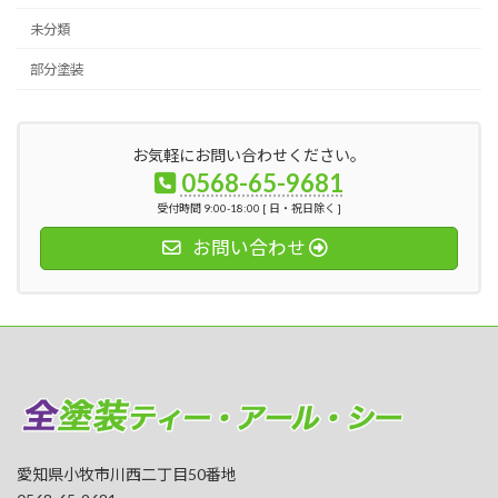
未分類
部分塗装
お気軽にお問い合わせください。
0568-65-9681
受付時間 9:00-18:00 [ 日・祝日除く ]
お問い合わせ
愛知県小牧市川西二丁目50番地