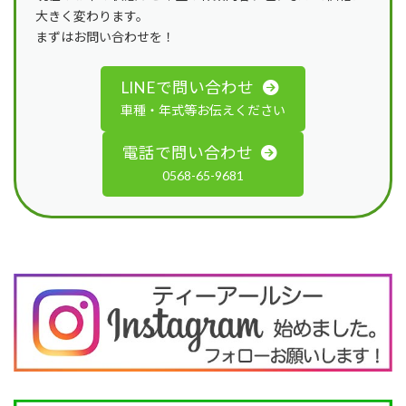
大きく変わります。
まずはお問い合わせを！
LINEで問い合わせ
車種・年式等お伝えください
電話で問い合わせ
0568-65-9681