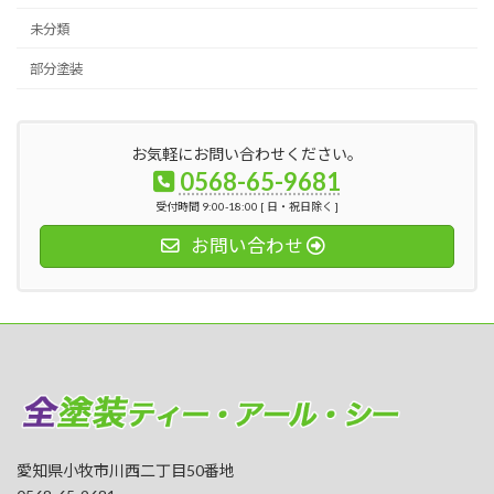
未分類
部分塗装
お気軽にお問い合わせください。
0568-65-9681
受付時間 9:00-18:00 [ 日・祝日除く ]
お問い合わせ
愛知県小牧市川西二丁目50番地