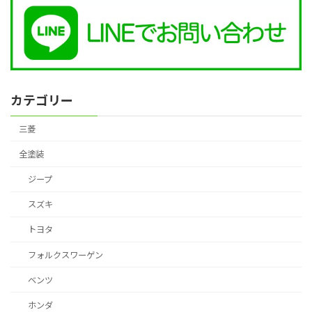
カテゴリー
三菱
全塗装
ジープ
スズキ
トヨタ
フォルクスワーゲン
ベンツ
ホンダ