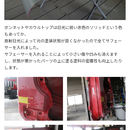
ボンネットやカウルトップは日光に弱い赤色のソリッドという色
もあってか、
直射日光によって元の塗装状態が良くなかったので全てサフェー
サーを入れました。
サフェーサーを入れることによって小さい傷や凹みも消えます
し、状態が悪かったパーツの上に塗る塗料の密着性も向上したり
します。