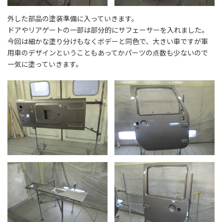
外した部品の塗装準備に入っていきます。
ドアやリアゲートの一部は部分的にサフェーサーを入れました。
今回は細かな塗り分けもなくボデーと同色で、大きい車ですが軍
用車のデザインということもあってかパーツの点数も少ないので
一気に塗っていきます。