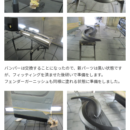
バンパーは交換することになったので、新パーツは黒い状態です
が、フィッティングを済ませた後研いで準備をします。
フェンダーガーニッシュも同様に塗れる状態に準備をしました。