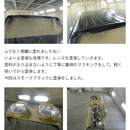
ムラなく綺麗に塗れましたね！
いよいよ塗装も佳境です。レンズを塗装していきます。
塗料が入り込まないように丁寧に裏側のマスキングをして、軽く
研いでから塗装します。
今回はスモークブラックに塗装をしました。