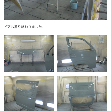
ドアも塗り終わりました。