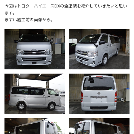
今回はトヨタ ハイエースDXの全塗装を紹介していきたいと思い
ます。
まずは施工前の画像から。